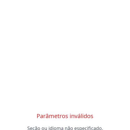
Parâmetros inválidos
Seção ou idioma não especificado.